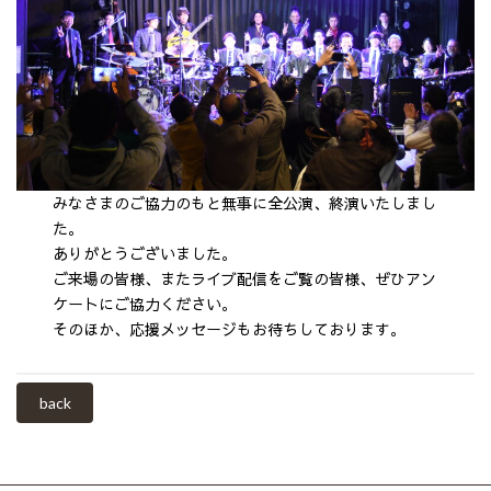
みなさまのご協力のもと無事に全公演、終演いたしまし
た。
ありがとうございました。
ご来場の皆様、またライブ配信をご覧の皆様、ぜひアン
ケートにご協力ください。
そのほか、応援メッセージもお待ちしております。
back